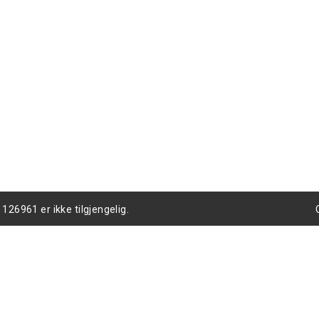
126961 er ikke tilgjengelig.